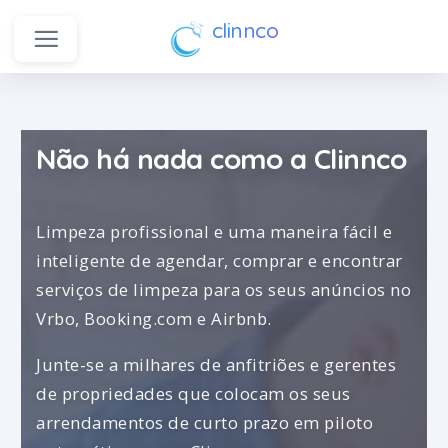
clinnco
Não há nada como a Clinnco
Limpeza profissional e uma maneira fácil e
inteligente de agendar, comprar e encontrar
serviços de limpeza para os seus anúncios no
Vrbo, Booking.com e Airbnb.
Junte-se a milhares de anfitriões e gerentes
de propriedades que colocam os seus
arrendamentos de curto prazo em piloto