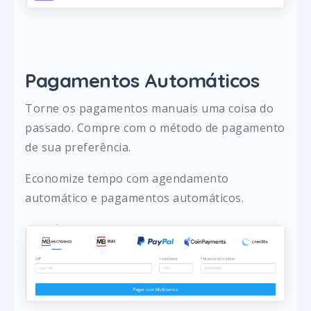
Pagamentos Automáticos
Torne os pagamentos manuais uma coisa do
passado. Compre com o método de pagamento
de sua preferência.
Economize tempo com agendamento
automático e pagamentos automáticos.