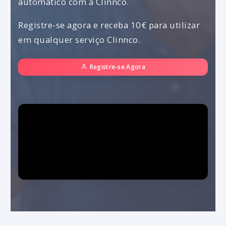
automático com a Clinnco.
Registre-se agora e receba 10€ para utilizar
em qualquer serviço Clinnco.
Registre-se Agora