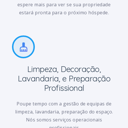
espere mais para ver se sua propriedade
estará pronta para o próximo hóspede.
cleaning_services
Limpeza, Decoração,
Lavandaria, e Preparação
Profissional
Poupe tempo com a gestão de equipas de
limpeza, lavandaria, preparação do espaço.
Nós somos serviços operacionais
profissionais