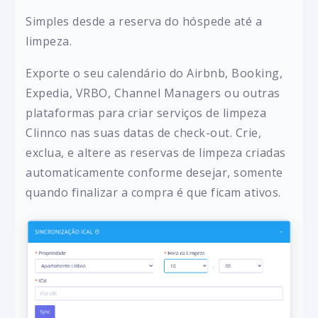
Simples desde a reserva do hóspede até a
limpeza.
Exporte o seu calendário do Airbnb, Booking,
Expedia, VRBO, Channel Managers ou outras
plataformas para criar serviços de limpeza
Clinnco nas suas datas de check-out. Crie,
exclua, e altere as reservas de limpeza criadas
automaticamente conforme desejar, somente
quando finalizar a compra é que ficam ativos.