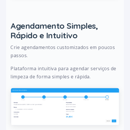
Agendamento Simples,
Rápido e Intuitivo
Crie agendamentos customizados em poucos
passos.
Plataforma intuitiva para agendar serviços de
limpeza de forma simples e rápida.