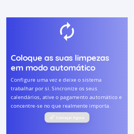
autorenew
Coloque as suas limpezas
em modo automático
Configure uma vez e deixe o sistema
trabalhar por si. Sincronize os seus
calendários, ative o pagamento automático e
concentre-se no que realmente importa.
Começar Agora