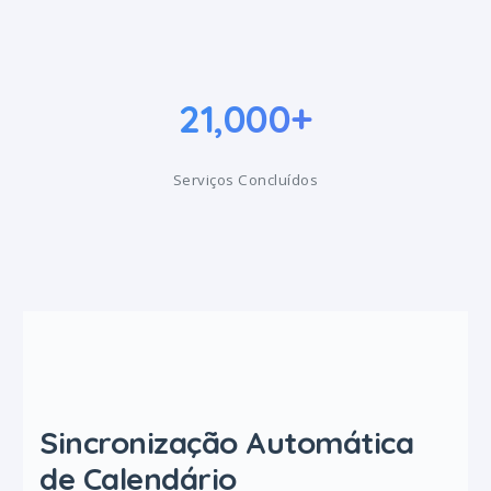
21,000+
Serviços Concluídos
Sincronização Automática
de Calendário