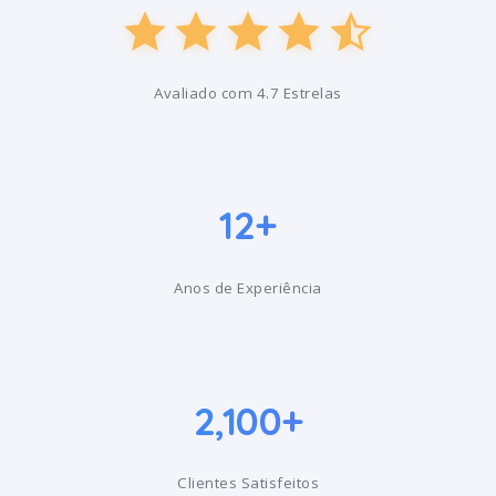
Avaliado com 4.7 Estrelas
12+
Anos de Experiência
2,100+
Clientes Satisfeitos