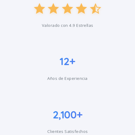
Valorado con 4.9 Estrellas
12+
Años de Experiencia
2,100+
Clientes Satisfechos