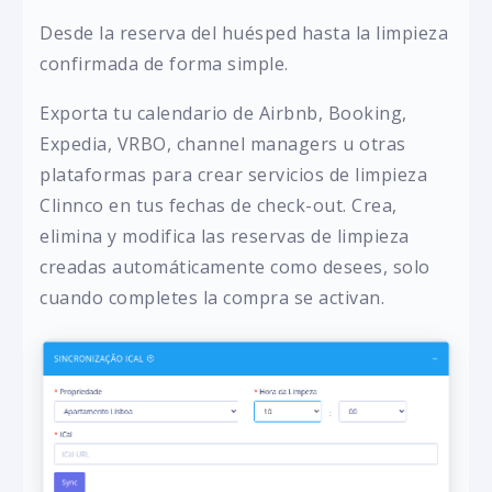
Desde la reserva del huésped hasta la limpieza
confirmada de forma simple.
Exporta tu calendario de Airbnb, Booking,
Expedia, VRBO, channel managers u otras
plataformas para crear servicios de limpieza
Clinnco en tus fechas de check-out. Crea,
elimina y modifica las reservas de limpieza
creadas automáticamente como desees, solo
cuando completes la compra se activan.