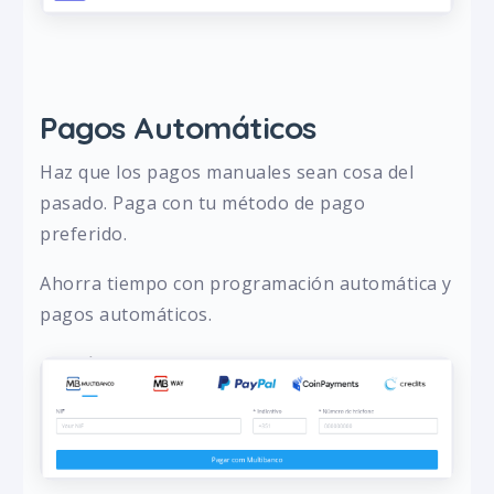
Pagos Automáticos
Haz que los pagos manuales sean cosa del
pasado. Paga con tu método de pago
preferido.
Ahorra tiempo con programación automática y
pagos automáticos.