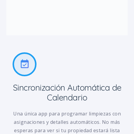
event_available
Sincronización Automática de
Calendario
Una única app para programar limpiezas con
asignaciones y detalles automáticos. No más
esperas para ver si tu propiedad estará lista