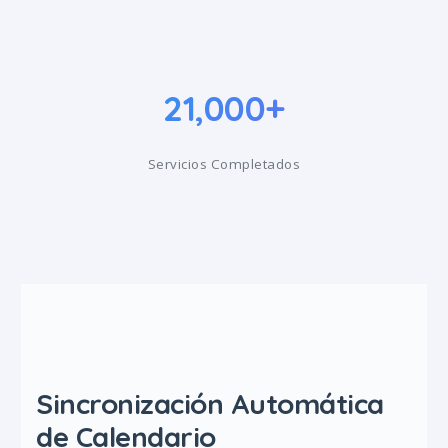
21,000+
Servicios Completados
Sincronización Automática
de Calendario