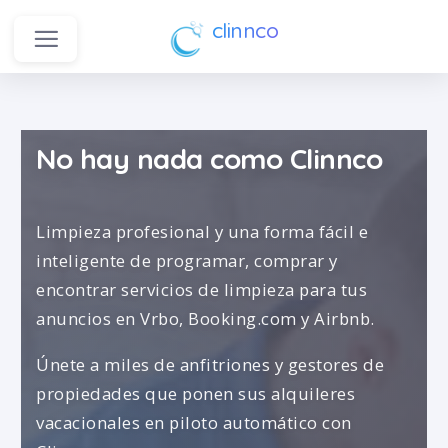
clinnco
No hay nada como Clinnco
Limpieza profesional y una forma fácil e
inteligente de programar, comprar y
encontrar servicios de limpieza para tus
anuncios en Vrbo, Booking.com y Airbnb.
Únete a miles de anfitriones y gestores de
propiedades que ponen sus alquileres
vacacionales en piloto automático con