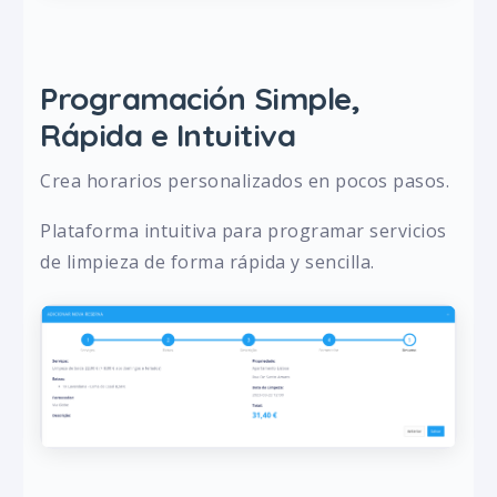
Programación Simple,
Rápida e Intuitiva
Crea horarios personalizados en pocos pasos.
Plataforma intuitiva para programar servicios
de limpieza de forma rápida y sencilla.