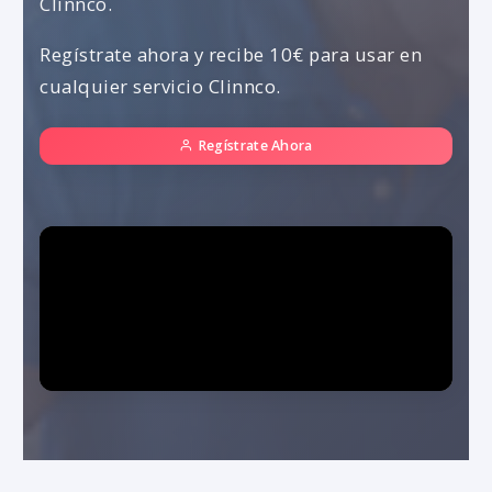
Clinnco.
Regístrate ahora y recibe 10€ para usar en
cualquier servicio Clinnco.
Regístrate Ahora