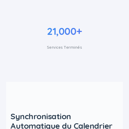
21,000+
Services Terminés
Synchronisation
Automatique du Calendrier