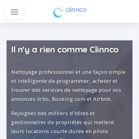
clinnco
Il n'y a rien comme Clinnco
Nettoyage professionnel et une façon simple
et intelligente de programmer, acheter et
trouver des services de nettoyage pour vos
annonces Vrbo, Booking.com et Airbnb.
Rejoignez des milliers d'hôtes et
gestionnaires de propriétés qui mettent
leurs locations courte durée en pilote