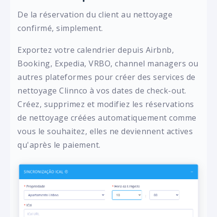
De la réservation du client au nettoyage
confirmé, simplement.
Exportez votre calendrier depuis Airbnb,
Booking, Expedia, VRBO, channel managers ou
autres plateformes pour créer des services de
nettoyage Clinnco à vos dates de check-out.
Créez, supprimez et modifiez les réservations
de nettoyage créées automatiquement comme
vous le souhaitez, elles ne deviennent actives
qu'après le paiement.