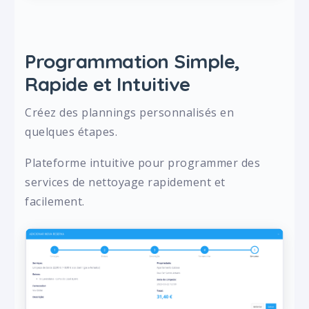
Programmation Simple,
Rapide et Intuitive
Créez des plannings personnalisés en
quelques étapes.
Plateforme intuitive pour programmer des
services de nettoyage rapidement et
facilement.