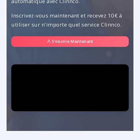
automatique avec Clinnco.
Inscrivez-vous maintenant et recevez 10€ à
utiliser sur n'importe quel service Clinnco.
S'inscrire Maintenant