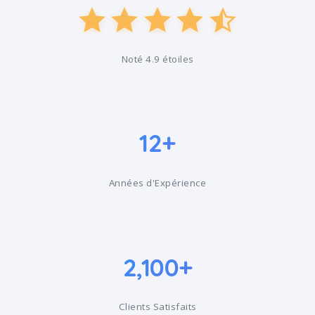
Noté 4.9 étoiles
12+
Années d'Expérience
2,100+
Clients Satisfaits