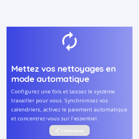
autorenew
Mettez vos nettoyages en
mode automatique
Configurez une fois et laissez le système
travailler pour vous. Synchronisez vos
calendriers, activez le paiement automatique
et concentrez-vous sur l'essentiel.
Commencer