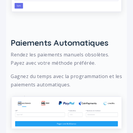
Paiements Automatiques
Rendez les paiements manuels obsolètes.
Payez avec votre méthode préférée.
Gagnez du temps avec la programmation et les
paiements automatiques.