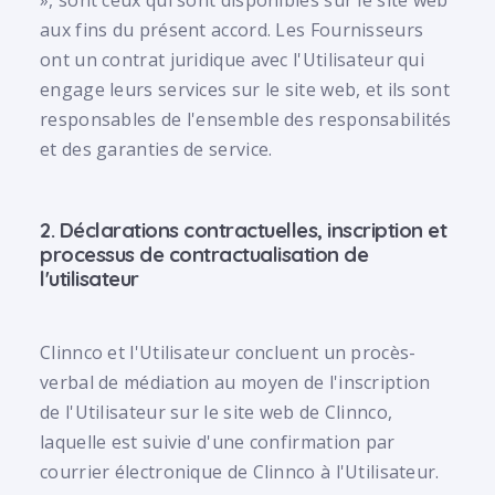
», sont ceux qui sont disponibles sur le site web
aux fins du présent accord. Les Fournisseurs
ont un contrat juridique avec l'Utilisateur qui
engage leurs services sur le site web, et ils sont
responsables de l'ensemble des responsabilités
et des garanties de service.
2. Déclarations contractuelles, inscription et
processus de contractualisation de
l'utilisateur
Clinnco et l'Utilisateur concluent un procès-
verbal de médiation au moyen de l'inscription
de l'Utilisateur sur le site web de Clinnco,
laquelle est suivie d'une confirmation par
courrier électronique de Clinnco à l'Utilisateur.