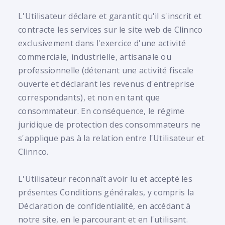
L'Utilisateur déclare et garantit qu'il s'inscrit et
contracte les services sur le site web de Clinnco
exclusivement dans l'exercice d'une activité
commerciale, industrielle, artisanale ou
professionnelle (détenant une activité fiscale
ouverte et déclarant les revenus d'entreprise
correspondants), et non en tant que
consommateur. En conséquence, le régime
juridique de protection des consommateurs ne
s'applique pas à la relation entre l'Utilisateur et
Clinnco.
L'Utilisateur reconnaît avoir lu et accepté les
présentes Conditions générales, y compris la
Déclaration de confidentialité, en accédant à
notre site, en le parcourant et en l'utilisant.