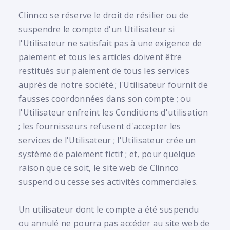
Clinnco se réserve le droit de résilier ou de
suspendre le compte d'un Utilisateur si
l'Utilisateur ne satisfait pas à une exigence de
paiement et tous les articles doivent être
restitués sur paiement de tous les services
auprès de notre société.; l'Utilisateur fournit de
fausses coordonnées dans son compte ; ou
l'Utilisateur enfreint les Conditions d'utilisation
; les fournisseurs refusent d'accepter les
services de l'Utilisateur ; l'Utilisateur crée un
système de paiement fictif ; et, pour quelque
raison que ce soit, le site web de Clinnco
suspend ou cesse ses activités commerciales.
Un utilisateur dont le compte a été suspendu
ou annulé ne pourra pas accéder au site web de