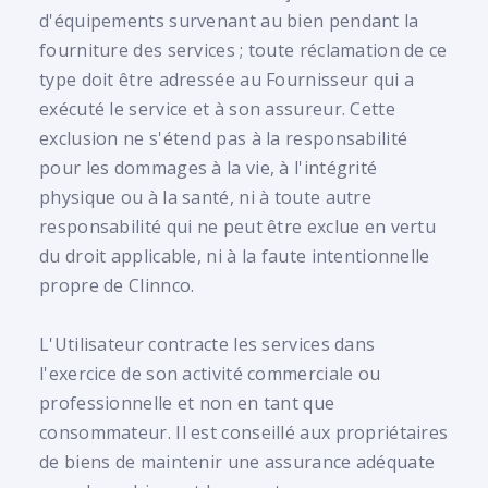
d'équipements survenant au bien pendant la
fourniture des services ; toute réclamation de ce
type doit être adressée au Fournisseur qui a
exécuté le service et à son assureur. Cette
exclusion ne s'étend pas à la responsabilité
pour les dommages à la vie, à l'intégrité
physique ou à la santé, ni à toute autre
responsabilité qui ne peut être exclue en vertu
du droit applicable, ni à la faute intentionnelle
propre de Clinnco.
L'Utilisateur contracte les services dans
l'exercice de son activité commerciale ou
professionnelle et non en tant que
consommateur. Il est conseillé aux propriétaires
de biens de maintenir une assurance adéquate