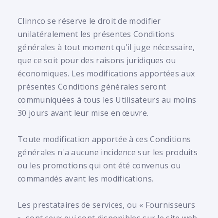
Clinnco se réserve le droit de modifier
unilatéralement les présentes Conditions
générales à tout moment qu'il juge nécessaire,
que ce soit pour des raisons juridiques ou
économiques. Les modifications apportées aux
présentes Conditions générales seront
communiquées à tous les Utilisateurs au moins
30 jours avant leur mise en œuvre.
Toute modification apportée à ces Conditions
générales n'a aucune incidence sur les produits
ou les promotions qui ont été convenus ou
commandés avant les modifications.
Les prestataires de services, ou « Fournisseurs