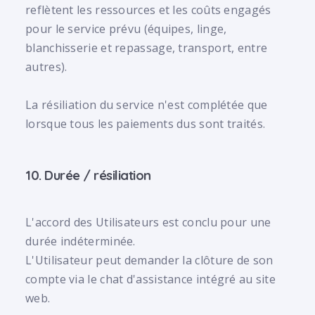
reflètent les ressources et les coûts engagés
pour le service prévu (équipes, linge,
blanchisserie et repassage, transport, entre
autres).
La résiliation du service n'est complétée que
lorsque tous les paiements dus sont traités.
10. Durée / résiliation
L'accord des Utilisateurs est conclu pour une
durée indéterminée.
L'Utilisateur peut demander la clôture de son
compte via le chat d'assistance intégré au site
web.