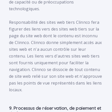
de capacité ou de préoccupations
technologiques.
Responsabilité des sites web tiers Clinnco fera
figurer des liens vers des sites web tiers sur la
page du site web dont le contenu est inconnu
de Clinnco. Clinnco donne simplement accès aux
sites web et n'a aucun contrôle sur leur
contenu. Les liens vers d'autres sites web tiers
sont fournis uniquement pour faciliter la
navigation. Clinnco se dissocie de tout contenu
de site web relié sur son site web et n'approuve
pas les points de vue représentés dans les liens
locaux.
9. Processus de réservation, de paiement et