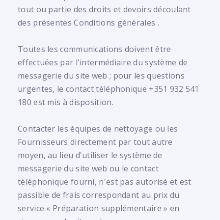
tout ou partie des droits et devoirs découlant
des présentes Conditions générales .
Toutes les communications doivent être
effectuées par l'intermédiaire du système de
messagerie du site web ; pour les questions
urgentes, le contact téléphonique +351 932 541
180 est mis à disposition.
Contacter les équipes de nettoyage ou les
Fournisseurs directement par tout autre
moyen, au lieu d'utiliser le système de
messagerie du site web ou le contact
téléphonique fourni, n'est pas autorisé et est
passible de frais correspondant au prix du
service « Préparation supplémentaire » en