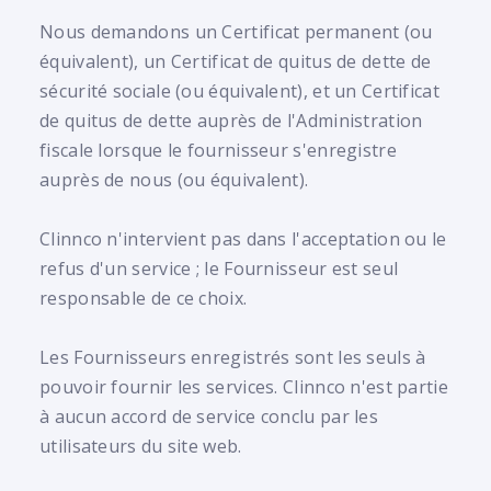
Nous demandons un Certificat permanent (ou
équivalent), un Certificat de quitus de dette de
sécurité sociale (ou équivalent), et un Certificat
de quitus de dette auprès de l'Administration
fiscale lorsque le fournisseur s'enregistre
auprès de nous (ou équivalent).
Clinnco n'intervient pas dans l'acceptation ou le
refus d'un service ; le Fournisseur est seul
responsable de ce choix.
Les Fournisseurs enregistrés sont les seuls à
pouvoir fournir les services. Clinnco n'est partie
à aucun accord de service conclu par les
utilisateurs du site web.