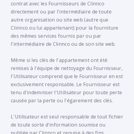
contrat avec les Fournisseurs de Clinnco
directement ou par l'intermédiaire de toute
autre organisation ou site web (autre que
Clinnco ou lui appartenant) pour la fourniture
des mêmes services fournis par ou par
l'intermédiaire de Clinnco ou de son site web.
Même si les clés de l'appartement ont été
remises à l'équipe de nettoyage du Fournisseur,
l'Utilisateur comprend que le Fournisseur en est
exclusivement responsable. Le Fournisseur est
tenu d'indemniser l'Utilisateur pour toute perte
causée par la perte ou l'égarement des clés.
L'Utilisateur est seul responsable de tout fichier
de toute sorte d'information soumise ou
publiée par Clinnco et requise à des fins