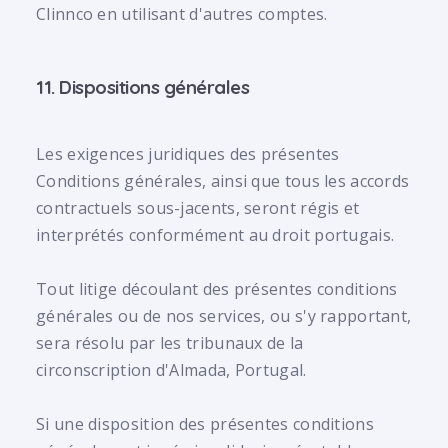
Clinnco en utilisant d'autres comptes.
11. Dispositions générales
Les exigences juridiques des présentes
Conditions générales, ainsi que tous les accords
contractuels sous-jacents, seront régis et
interprétés conformément au droit portugais.
Tout litige découlant des présentes conditions
générales ou de nos services, ou s'y rapportant,
sera résolu par les tribunaux de la
circonscription d'Almada, Portugal.
Si une disposition des présentes conditions