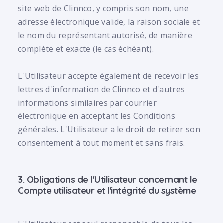
site web de Clinnco, y compris son nom, une
adresse électronique valide, la raison sociale et
le nom du représentant autorisé, de manière
complète et exacte (le cas échéant).
L'Utilisateur accepte également de recevoir les
lettres d'information de Clinnco et d'autres
informations similaires par courrier
électronique en acceptant les Conditions
générales. L'Utilisateur a le droit de retirer son
consentement à tout moment et sans frais.
3. Obligations de l'Utilisateur concernant le
Compte utilisateur et l'intégrité du système