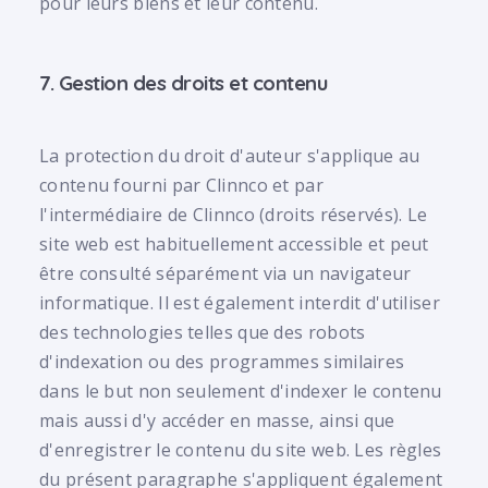
pour leurs biens et leur contenu.
7. Gestion des droits et contenu
La protection du droit d'auteur s'applique au
contenu fourni par Clinnco et par
l'intermédiaire de Clinnco (droits réservés). Le
site web est habituellement accessible et peut
être consulté séparément via un navigateur
informatique. Il est également interdit d'utiliser
des technologies telles que des robots
d'indexation ou des programmes similaires
dans le but non seulement d'indexer le contenu
mais aussi d'y accéder en masse, ainsi que
d'enregistrer le contenu du site web. Les règles
du présent paragraphe s'appliquent également