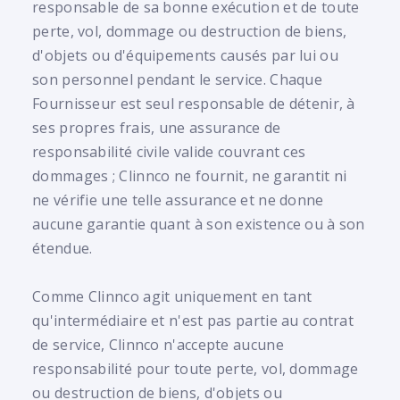
responsable de sa bonne exécution et de toute
perte, vol, dommage ou destruction de biens,
d'objets ou d'équipements causés par lui ou
son personnel pendant le service. Chaque
Fournisseur est seul responsable de détenir, à
ses propres frais, une assurance de
responsabilité civile valide couvrant ces
dommages ; Clinnco ne fournit, ne garantit ni
ne vérifie une telle assurance et ne donne
aucune garantie quant à son existence ou à son
étendue.
Comme Clinnco agit uniquement en tant
qu'intermédiaire et n'est pas partie au contrat
de service, Clinnco n'accepte aucune
responsabilité pour toute perte, vol, dommage
ou destruction de biens, d'objets ou