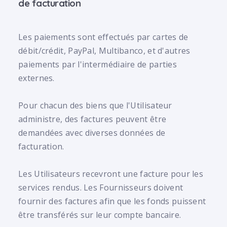
de facturation
Les paiements sont effectués par cartes de
débit/crédit, PayPal, Multibanco, et d'autres
paiements par l'intermédiaire de parties
externes.
Pour chacun des biens que l'Utilisateur
administre, des factures peuvent être
demandées avec diverses données de
facturation.
Les Utilisateurs recevront une facture pour les
services rendus. Les Fournisseurs doivent
fournir des factures afin que les fonds puissent
être transférés sur leur compte bancaire.