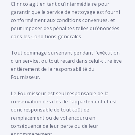
Clinnco agit en tant qu'intermédiaire pour
garantir que le service de nettoyage est fourni
conformément aux conditions convenues, et
peut imposer des pénalités telles qu'énoncées
dans les Conditions générales.
Tout dommage survenant pendant l'exécution
d'un service, ou tout retard dans celui-ci, relève
entièrement de la responsabilité du
Fournisseur.
Le Fournisseur est seul responsable de la
conservation des clés de l'appartement et est
donc responsable de tout coût de
remplacement ou de vol encouru en
conséquence de leur perte ou de leur
endommagement.