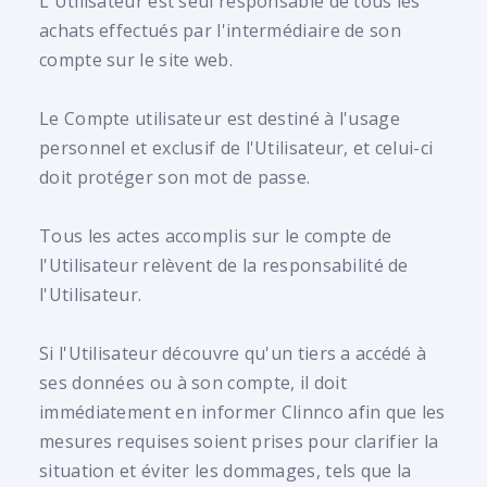
L'Utilisateur est seul responsable de tous les
achats effectués par l'intermédiaire de son
compte sur le site web.
Le Compte utilisateur est destiné à l'usage
personnel et exclusif de l'Utilisateur, et celui-ci
doit protéger son mot de passe.
Tous les actes accomplis sur le compte de
l'Utilisateur relèvent de la responsabilité de
l'Utilisateur.
Si l'Utilisateur découvre qu'un tiers a accédé à
ses données ou à son compte, il doit
immédiatement en informer Clinnco afin que les
mesures requises soient prises pour clarifier la
situation et éviter les dommages, tels que la