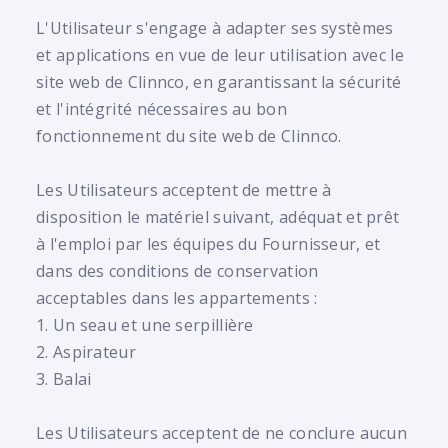
L'Utilisateur s'engage à adapter ses systèmes
et applications en vue de leur utilisation avec le
site web de Clinnco, en garantissant la sécurité
et l'intégrité nécessaires au bon
fonctionnement du site web de Clinnco.
Les Utilisateurs acceptent de mettre à
disposition le matériel suivant, adéquat et prêt
à l'emploi par les équipes du Fournisseur, et
dans des conditions de conservation
acceptables dans les appartements :
1. Un seau et une serpillière
2. Aspirateur
3. Balai
Les Utilisateurs acceptent de ne conclure aucun