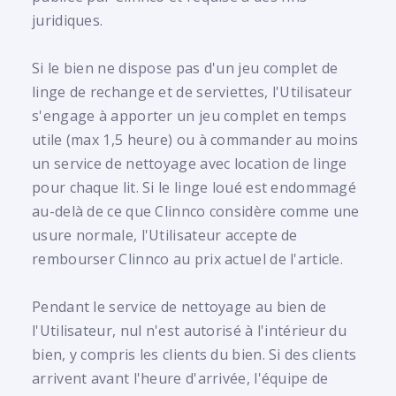
juridiques.
Si le bien ne dispose pas d'un jeu complet de
linge de rechange et de serviettes, l'Utilisateur
s'engage à apporter un jeu complet en temps
utile (max 1,5 heure) ou à commander au moins
un service de nettoyage avec location de linge
pour chaque lit. Si le linge loué est endommagé
au-delà de ce que Clinnco considère comme une
usure normale, l'Utilisateur accepte de
rembourser Clinnco au prix actuel de l'article.
Pendant le service de nettoyage au bien de
l'Utilisateur, nul n'est autorisé à l'intérieur du
bien, y compris les clients du bien. Si des clients
arrivent avant l'heure d'arrivée, l'équipe de