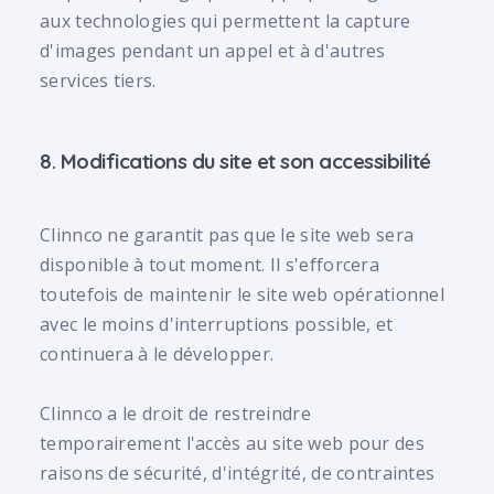
aux technologies qui permettent la capture
d'images pendant un appel et à d'autres
services tiers.
8. Modifications du site et son accessibilité
Clinnco ne garantit pas que le site web sera
disponible à tout moment. Il s'efforcera
toutefois de maintenir le site web opérationnel
avec le moins d'interruptions possible, et
continuera à le développer.
Clinnco a le droit de restreindre
temporairement l'accès au site web pour des
raisons de sécurité, d'intégrité, de contraintes