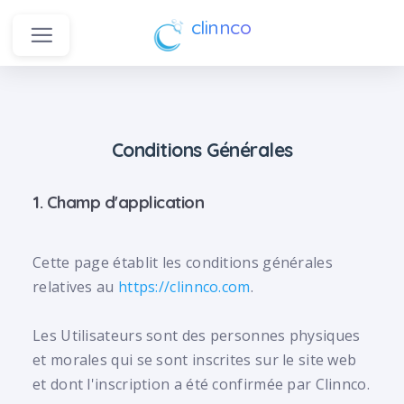
clinnco
Conditions Générales
1. Champ d'application
Cette page établit les conditions générales
relatives au
https://clinnco.com
.
Les Utilisateurs sont des personnes physiques
et morales qui se sont inscrites sur le site web
et dont l'inscription a été confirmée par Clinnco.