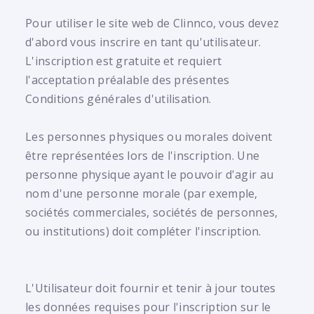
Pour utiliser le site web de Clinnco, vous devez
d'abord vous inscrire en tant qu'utilisateur.
L'inscription est gratuite et requiert
l'acceptation préalable des présentes
Conditions générales d'utilisation.
Les personnes physiques ou morales doivent
être représentées lors de l'inscription. Une
personne physique ayant le pouvoir d'agir au
nom d'une personne morale (par exemple,
sociétés commerciales, sociétés de personnes,
ou institutions) doit compléter l'inscription.
L'Utilisateur doit fournir et tenir à jour toutes
les données requises pour l'inscription sur le