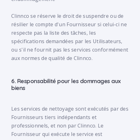
Clinnco se réserve le droit de suspendre ou de
résilier le compte d'un Fournisseur si celui-ci ne
respecte pas la liste des tâches, les
spécifications demandées par les Utilisateurs,
ou s'il ne fournit pas les services conformément
aux normes de qualité de Clinnco.
6. Responsabilité pour les dommages aux
biens
Les services de nettoyage sont exécutés par des
Fournisseurs tiers indépendants et
professionnels, et non par Clinnco. Le
Fournisseur qui exécute le service est