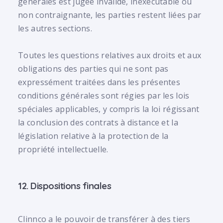
générales est jugée invalide, inexécutable ou
non contraignante, les parties restent liées par
les autres sections.
Toutes les questions relatives aux droits et aux
obligations des parties qui ne sont pas
expressément traitées dans les présentes
conditions générales sont régies par les lois
spéciales applicables, y compris la loi régissant
la conclusion des contrats à distance et la
législation relative à la protection de la
propriété intellectuelle.
12. Dispositions finales
Clinnco a le pouvoir de transférer à des tiers