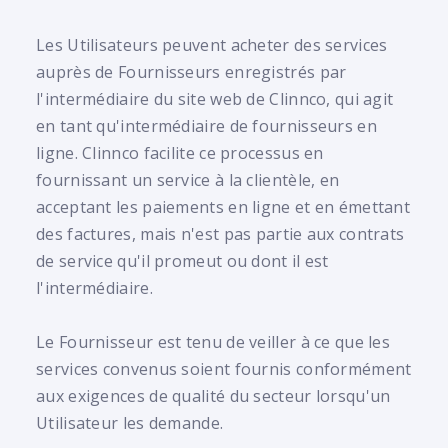
Les Utilisateurs peuvent acheter des services
auprès de Fournisseurs enregistrés par
l'intermédiaire du site web de Clinnco, qui agit
en tant qu'intermédiaire de fournisseurs en
ligne. Clinnco facilite ce processus en
fournissant un service à la clientèle, en
acceptant les paiements en ligne et en émettant
des factures, mais n'est pas partie aux contrats
de service qu'il promeut ou dont il est
l'intermédiaire.
Le Fournisseur est tenu de veiller à ce que les
services convenus soient fournis conformément
aux exigences de qualité du secteur lorsqu'un
Utilisateur les demande.