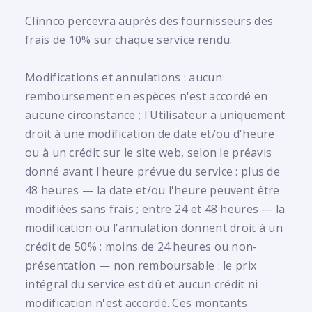
Clinnco percevra auprès des fournisseurs des
frais de 10% sur chaque service rendu.
Modifications et annulations : aucun
remboursement en espèces n'est accordé en
aucune circonstance ; l'Utilisateur a uniquement
droit à une modification de date et/ou d'heure
ou à un crédit sur le site web, selon le préavis
donné avant l'heure prévue du service : plus de
48 heures — la date et/ou l'heure peuvent être
modifiées sans frais ; entre 24 et 48 heures — la
modification ou l'annulation donnent droit à un
crédit de 50% ; moins de 24 heures ou non-
présentation — non remboursable : le prix
intégral du service est dû et aucun crédit ni
modification n'est accordé. Ces montants