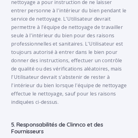
nettoyage a pour instruction de ne laisser
entrer personne à l'intérieur du bien pendant le
service de nettoyage. L'Utilisateur devrait
permettre à l'équipe de nettoyage de travailler
seule à l'intérieur du bien pour des raisons
professionnelles et sanitaires. L'Utilisateur est
toujours autorisé à entrer dans le bien pour
donner des instructions, effectuer un contrôle
de qualité ou des vérifications aléatoires, mais
l'Utilisateur devrait s'abstenir de rester à
l'intérieur du bien lorsque l'équipe de nettoyage
effectue le nettoyage, sauf pour les raisons
indiquées ci-dessus.
5. Responsabilités de Clinnco et des
Fournisseurs