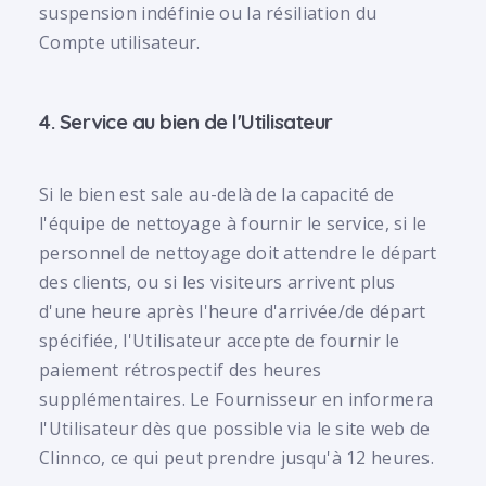
suspension indéfinie ou la résiliation du
Compte utilisateur.
4. Service au bien de l'Utilisateur
Si le bien est sale au-delà de la capacité de
l'équipe de nettoyage à fournir le service, si le
personnel de nettoyage doit attendre le départ
des clients, ou si les visiteurs arrivent plus
d'une heure après l'heure d'arrivée/de départ
spécifiée, l'Utilisateur accepte de fournir le
paiement rétrospectif des heures
supplémentaires. Le Fournisseur en informera
l'Utilisateur dès que possible via le site web de
Clinnco, ce qui peut prendre jusqu'à 12 heures.