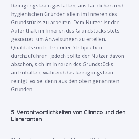
Reinigungsteam gestatten, aus fachlichen und
hygienischen Gründen allein im Inneren des
Grundstücks zu arbeiten. Dem Nutzer ist der
Aufenthalt im Inneren des Grundstücks stets
gestattet, um Anweisungen zu erteilen,
Qualitätskontrollen oder Stichproben
durchzuführen, jedoch sollte der Nutzer davon
absehen, sich im Inneren des Grundstücks
aufzuhalten, während das Reinigungsteam
reinigt, es sei denn aus den oben genannten
Gründen.
5. Verantwortlichkeiten von Clinnco und den
Lieferanten