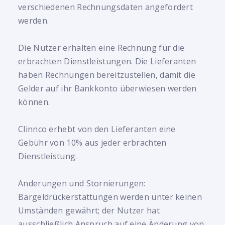
verschiedenen Rechnungsdaten angefordert
werden.
Die Nutzer erhalten eine Rechnung für die
erbrachten Dienstleistungen. Die Lieferanten
haben Rechnungen bereitzustellen, damit die
Gelder auf ihr Bankkonto überwiesen werden
können.
Clinnco erhebt von den Lieferanten eine
Gebühr von 10% aus jeder erbrachten
Dienstleistung.
Änderungen und Stornierungen:
Bargeldrückerstattungen werden unter keinen
Umständen gewährt; der Nutzer hat
ausschließlich Anspruch auf eine Änderung von