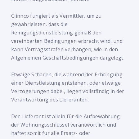
Clinnco fungiert als Vermittler, um zu
gewährleisten, dass die
Reinigungsdienstleistung gemäß den
vereinbarten Bedingungen erbracht wird, und
kann Vertragsstrafen verhängen, wie in den
Allgemeinen Geschäftsbedingungen dargelegt.
Etwaige Schäden, die während der Erbringung
einer Dienstleistung entstehen, oder etwaige
Verzögerungen dabei, liegen vollständig in der
Verantwortung des Lieferanten.
Der Lieferant ist allein für die Aufbewahrung
der Wohnungsschlüssel verantwortlich und
haftet somit für alle Ersatz- oder