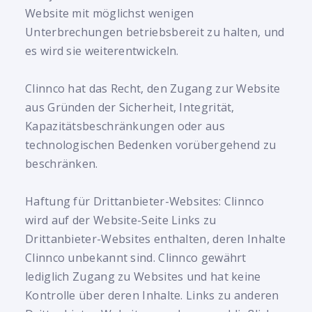
Website mit möglichst wenigen
Unterbrechungen betriebsbereit zu halten, und
es wird sie weiterentwickeln.
Clinnco hat das Recht, den Zugang zur Website
aus Gründen der Sicherheit, Integrität,
Kapazitätsbeschränkungen oder aus
technologischen Bedenken vorübergehend zu
beschränken.
Haftung für Drittanbieter-Websites: Clinnco
wird auf der Website-Seite Links zu
Drittanbieter-Websites enthalten, deren Inhalte
Clinnco unbekannt sind. Clinnco gewährt
lediglich Zugang zu Websites und hat keine
Kontrolle über deren Inhalte. Links zu anderen