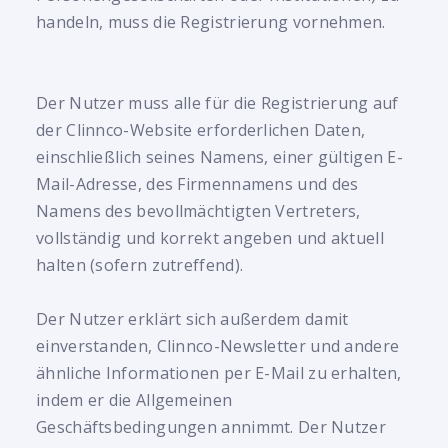
handeln, muss die Registrierung vornehmen.
Der Nutzer muss alle für die Registrierung auf
der Clinnco-Website erforderlichen Daten,
einschließlich seines Namens, einer gültigen E-
Mail-Adresse, des Firmennamens und des
Namens des bevollmächtigten Vertreters,
vollständig und korrekt angeben und aktuell
halten (sofern zutreffend).
Der Nutzer erklärt sich außerdem damit
einverstanden, Clinnco-Newsletter und andere
ähnliche Informationen per E-Mail zu erhalten,
indem er die Allgemeinen
Geschäftsbedingungen annimmt. Der Nutzer