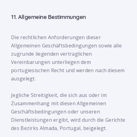
11. Allgemeine Bestimmungen
Die rechtlichen Anforderungen dieser
Allgemeinen Geschäftsbedingungen sowie alle
zugrunde liegenden vertraglichen
Vereinbarungen unterliegen dem
portugiesischen Recht und werden nach diesem
ausgelegt.
Jegliche Streitigkeit, die sich aus oder im
Zusammenhang mit diesen Allgemeinen
Geschäftsbedingungen oder unseren
Dienstleistungen ergibt, wird durch die Gerichte
des Bezirks Almada, Portugal, beigelegt.