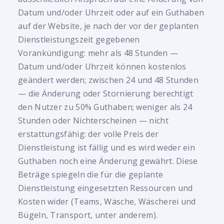
Datum und/oder Uhrzeit oder auf ein Guthaben
auf der Website, je nach der vor der geplanten
Dienstleistungszeit gegebenen
Vorankündigung: mehr als 48 Stunden —
Datum und/oder Uhrzeit können kostenlos
geändert werden; zwischen 24 und 48 Stunden
— die Änderung oder Stornierung berechtigt
den Nutzer zu 50% Guthaben; weniger als 24
Stunden oder Nichterscheinen — nicht
erstattungsfähig: der volle Preis der
Dienstleistung ist fällig und es wird weder ein
Guthaben noch eine Änderung gewährt. Diese
Beträge spiegeln die für die geplante
Dienstleistung eingesetzten Ressourcen und
Kosten wider (Teams, Wäsche, Wäscherei und
Bügeln, Transport, unter anderem).