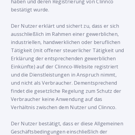
haben und deren Registrierung von Clinnco
bestätigt wurde.
Der Nutzer erklärt und sichert zu, dass er sich
ausschließlich im Rahmen einer gewerblichen,
industriellen, handwerklichen oder beruflichen
Tätigkeit (mit offener steuerlicher Tätigkeit und
Erklärung der entsprechenden gewerblichen
Einkünfte) auf der Clinnco-Website registriert
und die Dienstleistungen in Anspruch nimmt,
und nicht als Verbraucher. Dementsprechend
findet die gesetzliche Regelung zum Schutz der
Verbraucher keine Anwendung auf das
Verhältnis zwischen dem Nutzer und Clinnco.
Der Nutzer bestätigt, dass er diese Allgemeinen
Geschäftsbedingungen einschließlich der