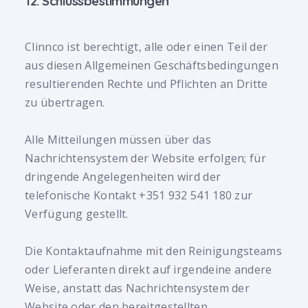
12. Schlussbestimmungen
Clinnco ist berechtigt, alle oder einen Teil der
aus diesen Allgemeinen Geschäftsbedingungen
resultierenden Rechte und Pflichten an Dritte
zu übertragen.
Alle Mitteilungen müssen über das
Nachrichtensystem der Website erfolgen; für
dringende Angelegenheiten wird der
telefonische Kontakt +351 932 541 180 zur
Verfügung gestellt.
Die Kontaktaufnahme mit den Reinigungsteams
oder Lieferanten direkt auf irgendeine andere
Weise, anstatt das Nachrichtensystem der
Website oder den bereitgestellten