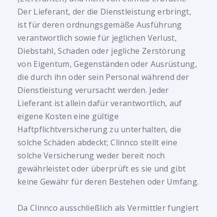
Der Lieferant, der die Dienstleistung erbringt,
ist für deren ordnungsgemäße Ausführung
verantwortlich sowie für jeglichen Verlust,
Diebstahl, Schaden oder jegliche Zerstörung
von Eigentum, Gegenständen oder Ausrüstung,
die durch ihn oder sein Personal während der
Dienstleistung verursacht werden. Jeder
Lieferant ist allein dafür verantwortlich, auf
eigene Kosten eine gültige
Haftpflichtversicherung zu unterhalten, die
solche Schäden abdeckt; Clinnco stellt eine
solche Versicherung weder bereit noch
gewährleistet oder überprüft es sie und gibt
keine Gewähr für deren Bestehen oder Umfang.
Da Clinnco ausschließlich als Vermittler fungiert