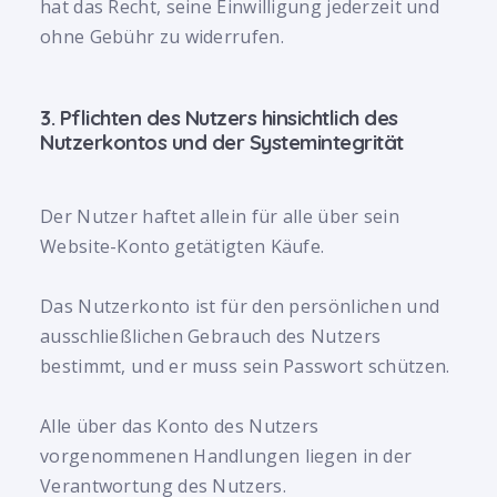
hat das Recht, seine Einwilligung jederzeit und
ohne Gebühr zu widerrufen.
3. Pflichten des Nutzers hinsichtlich des
Nutzerkontos und der Systemintegrität
Der Nutzer haftet allein für alle über sein
Website-Konto getätigten Käufe.
Das Nutzerkonto ist für den persönlichen und
ausschließlichen Gebrauch des Nutzers
bestimmt, und er muss sein Passwort schützen.
Alle über das Konto des Nutzers
vorgenommenen Handlungen liegen in der
Verantwortung des Nutzers.