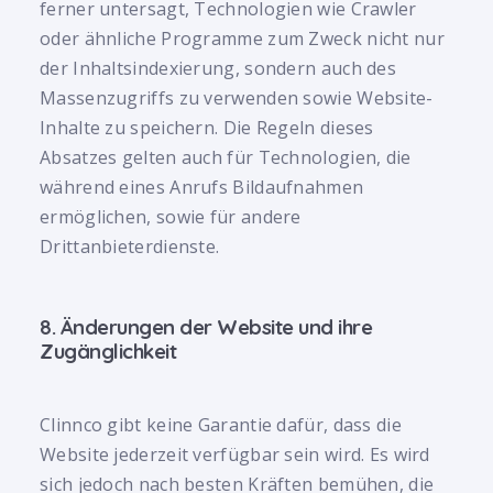
ferner untersagt, Technologien wie Crawler
oder ähnliche Programme zum Zweck nicht nur
der Inhaltsindexierung, sondern auch des
Massenzugriffs zu verwenden sowie Website-
Inhalte zu speichern. Die Regeln dieses
Absatzes gelten auch für Technologien, die
während eines Anrufs Bildaufnahmen
ermöglichen, sowie für andere
Drittanbieterdienste.
8. Änderungen der Website und ihre
Zugänglichkeit
Clinnco gibt keine Garantie dafür, dass die
Website jederzeit verfügbar sein wird. Es wird
sich jedoch nach besten Kräften bemühen, die