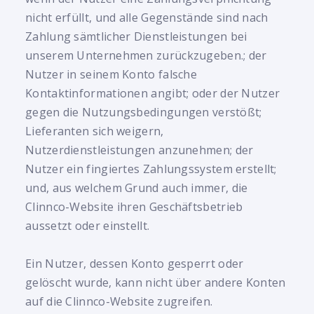
nicht erfüllt, und alle Gegenstände sind nach
Zahlung sämtlicher Dienstleistungen bei
unserem Unternehmen zurückzugeben.; der
Nutzer in seinem Konto falsche
Kontaktinformationen angibt; oder der Nutzer
gegen die Nutzungsbedingungen verstößt;
Lieferanten sich weigern,
Nutzerdienstleistungen anzunehmen; der
Nutzer ein fingiertes Zahlungssystem erstellt;
und, aus welchem Grund auch immer, die
Clinnco-Website ihren Geschäftsbetrieb
aussetzt oder einstellt.
Ein Nutzer, dessen Konto gesperrt oder
gelöscht wurde, kann nicht über andere Konten
auf die Clinnco-Website zugreifen.