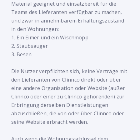
Material geeignet und einsatzbereit für die
Teams des Lieferanten verfügbar zu machen,
und zwar in annehmbarem Erhaltungszustand
in den Wohnungen:
1. Ein Eimer und ein Wischmopp
2. Staubsauger
3. Besen
Die Nutzer verpflichten sich, keine Verträge mit
den Lieferanten von Clinnco direkt oder über
eine andere Organisation oder Website (außer
Clinnco oder einer zu Clinnco gehörenden) zur
Erbringung derselben Dienstleistungen
abzuschließen, die von oder über Clinnco oder
seine Website erbracht werden.
Auch wenn die Wohnungsschlüssel dem