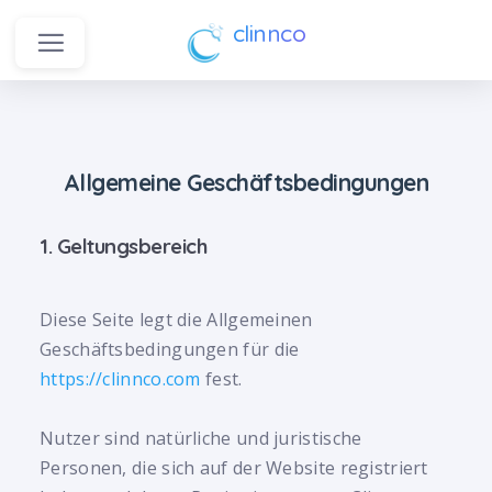
clinnco
Allgemeine Geschäftsbedingungen
1. Geltungsbereich
Diese Seite legt die Allgemeinen
Geschäftsbedingungen für die
https://clinnco.com
fest.
Nutzer sind natürliche und juristische
Personen, die sich auf der Website registriert