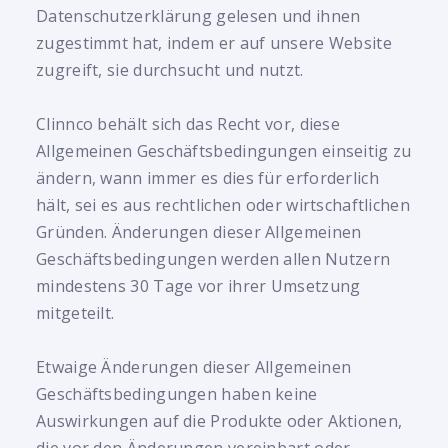
Datenschutzerklärung gelesen und ihnen
zugestimmt hat, indem er auf unsere Website
zugreift, sie durchsucht und nutzt.
Clinnco behält sich das Recht vor, diese
Allgemeinen Geschäftsbedingungen einseitig zu
ändern, wann immer es dies für erforderlich
hält, sei es aus rechtlichen oder wirtschaftlichen
Gründen. Änderungen dieser Allgemeinen
Geschäftsbedingungen werden allen Nutzern
mindestens 30 Tage vor ihrer Umsetzung
mitgeteilt.
Etwaige Änderungen dieser Allgemeinen
Geschäftsbedingungen haben keine
Auswirkungen auf die Produkte oder Aktionen,