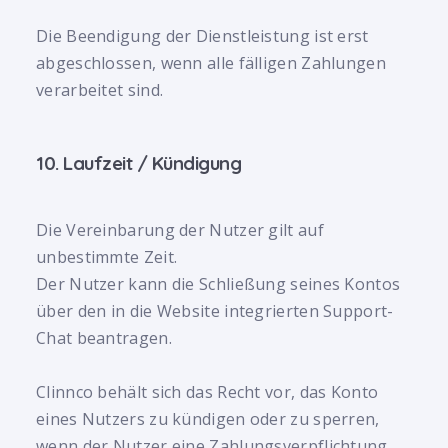
Die Beendigung der Dienstleistung ist erst
abgeschlossen, wenn alle fälligen Zahlungen
verarbeitet sind.
10. Laufzeit / Kündigung
Die Vereinbarung der Nutzer gilt auf
unbestimmte Zeit.
Der Nutzer kann die Schließung seines Kontos
über den in die Website integrierten Support-
Chat beantragen.
Clinnco behält sich das Recht vor, das Konto
eines Nutzers zu kündigen oder zu sperren,
wenn der Nutzer eine Zahlungsverpflichtung