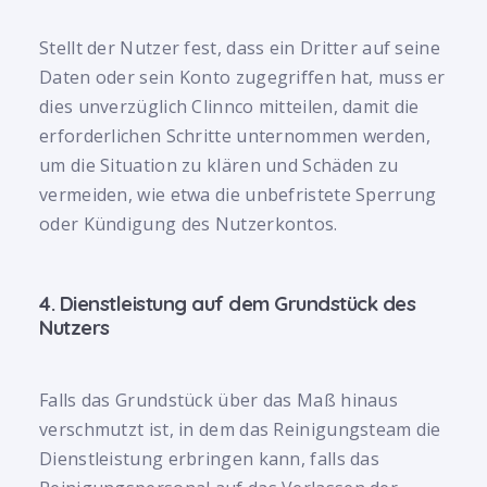
Stellt der Nutzer fest, dass ein Dritter auf seine
Daten oder sein Konto zugegriffen hat, muss er
dies unverzüglich Clinnco mitteilen, damit die
erforderlichen Schritte unternommen werden,
um die Situation zu klären und Schäden zu
vermeiden, wie etwa die unbefristete Sperrung
oder Kündigung des Nutzerkontos.
4. Dienstleistung auf dem Grundstück des
Nutzers
Falls das Grundstück über das Maß hinaus
verschmutzt ist, in dem das Reinigungsteam die
Dienstleistung erbringen kann, falls das