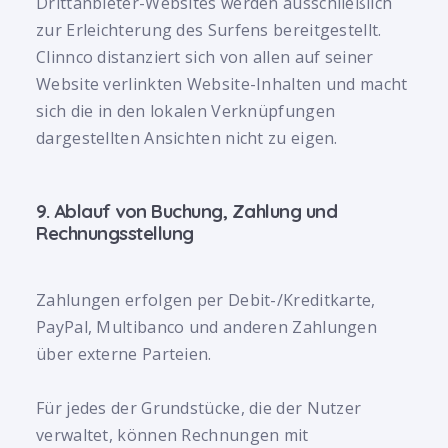
Drittanbieter-Websites werden ausschließlich
zur Erleichterung des Surfens bereitgestellt.
Clinnco distanziert sich von allen auf seiner
Website verlinkten Website-Inhalten und macht
sich die in den lokalen Verknüpfungen
dargestellten Ansichten nicht zu eigen.
9. Ablauf von Buchung, Zahlung und
Rechnungsstellung
Zahlungen erfolgen per Debit-/Kreditkarte,
PayPal, Multibanco und anderen Zahlungen
über externe Parteien.
Für jedes der Grundstücke, die der Nutzer
verwaltet, können Rechnungen mit