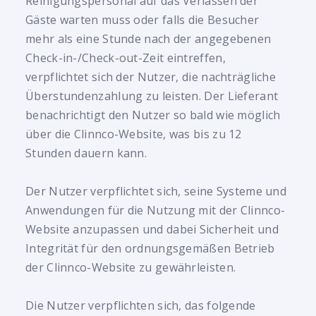
Reinigungspersonal auf das Verlassen der
Gäste warten muss oder falls die Besucher
mehr als eine Stunde nach der angegebenen
Check-in-/Check-out-Zeit eintreffen,
verpflichtet sich der Nutzer, die nachträgliche
Überstundenzahlung zu leisten. Der Lieferant
benachrichtigt den Nutzer so bald wie möglich
über die Clinnco-Website, was bis zu 12
Stunden dauern kann.
Der Nutzer verpflichtet sich, seine Systeme und
Anwendungen für die Nutzung mit der Clinnco-
Website anzupassen und dabei Sicherheit und
Integrität für den ordnungsgemäßen Betrieb
der Clinnco-Website zu gewährleisten.
Die Nutzer verpflichten sich, das folgende