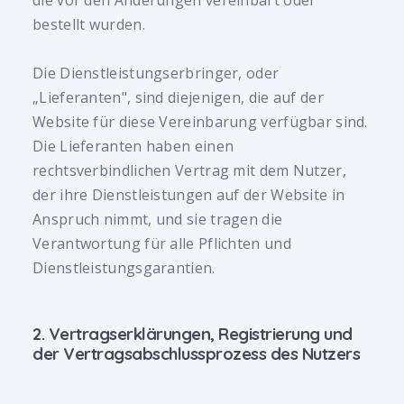
die vor den Änderungen vereinbart oder
bestellt wurden.
Die Dienstleistungserbringer, oder
„Lieferanten", sind diejenigen, die auf der
Website für diese Vereinbarung verfügbar sind.
Die Lieferanten haben einen
rechtsverbindlichen Vertrag mit dem Nutzer,
der ihre Dienstleistungen auf der Website in
Anspruch nimmt, und sie tragen die
Verantwortung für alle Pflichten und
Dienstleistungsgarantien.
2. Vertragserklärungen, Registrierung und
der Vertragsabschlussprozess des Nutzers