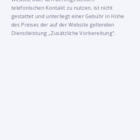
telefonischen Kontakt zu nutzen, ist nicht
gestattet und unterliegt einer Gebühr in Höhe
des Preises der auf der Website geltenden
Dienstleistung „Zusätzliche Vorbereitung".