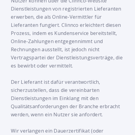
Nutzer können über die Clinnco-Website
Dienstleistungen von registrierten Lieferanten
erwerben, die als Online-Vermittler für
Lieferanten fungiert. Clinnco erleichtert diesen
Prozess, indem es Kundenservice bereitstellt,
Online-Zahlungen entgegennimmt und
Rechnungen ausstellt, ist jedoch nicht
Vertragspartei der Dienstleistungsverträge, die
es bewirbt oder vermittelt.
Der Lieferant ist dafür verantwortlich,
sicherzustellen, dass die vereinbarten
Dienstleistungen im Einklang mit den
Qualitätsanforderungen der Branche erbracht
werden, wenn ein Nutzer sie anfordert.
Wir verlangen ein Dauerzertifikat (oder