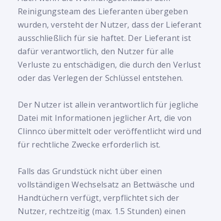
Reinigungsteam des Lieferanten übergeben
wurden, versteht der Nutzer, dass der Lieferant
ausschließlich für sie haftet. Der Lieferant ist
dafür verantwortlich, den Nutzer für alle
Verluste zu entschädigen, die durch den Verlust
oder das Verlegen der Schlüssel entstehen.
Der Nutzer ist allein verantwortlich für jegliche
Datei mit Informationen jeglicher Art, die von
Clinnco übermittelt oder veröffentlicht wird und
für rechtliche Zwecke erforderlich ist.
Falls das Grundstück nicht über einen
vollständigen Wechselsatz an Bettwäsche und
Handtüchern verfügt, verpflichtet sich der
Nutzer, rechtzeitig (max. 1.5 Stunden) einen