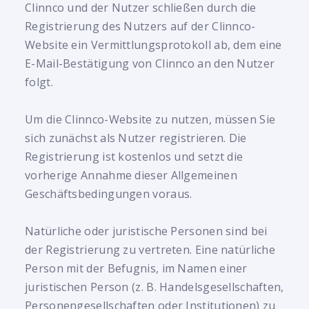
Clinnco und der Nutzer schließen durch die
Registrierung des Nutzers auf der Clinnco-
Website ein Vermittlungsprotokoll ab, dem eine
E-Mail-Bestätigung von Clinnco an den Nutzer
folgt.
Um die Clinnco-Website zu nutzen, müssen Sie
sich zunächst als Nutzer registrieren. Die
Registrierung ist kostenlos und setzt die
vorherige Annahme dieser Allgemeinen
Geschäftsbedingungen voraus.
Natürliche oder juristische Personen sind bei
der Registrierung zu vertreten. Eine natürliche
Person mit der Befugnis, im Namen einer
juristischen Person (z. B. Handelsgesellschaften,
Personengesellschaften oder Institutionen) zu