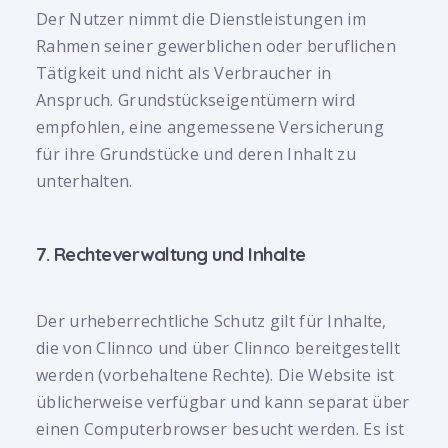
Der Nutzer nimmt die Dienstleistungen im
Rahmen seiner gewerblichen oder beruflichen
Tätigkeit und nicht als Verbraucher in
Anspruch. Grundstückseigentümern wird
empfohlen, eine angemessene Versicherung
für ihre Grundstücke und deren Inhalt zu
unterhalten.
7. Rechteverwaltung und Inhalte
Der urheberrechtliche Schutz gilt für Inhalte,
die von Clinnco und über Clinnco bereitgestellt
werden (vorbehaltene Rechte). Die Website ist
üblicherweise verfügbar und kann separat über
einen Computerbrowser besucht werden. Es ist