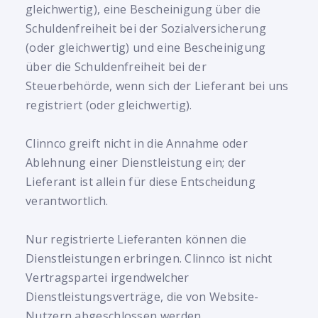
gleichwertig), eine Bescheinigung über die
Schuldenfreiheit bei der Sozialversicherung
(oder gleichwertig) und eine Bescheinigung
über die Schuldenfreiheit bei der
Steuerbehörde, wenn sich der Lieferant bei uns
registriert (oder gleichwertig).
Clinnco greift nicht in die Annahme oder
Ablehnung einer Dienstleistung ein; der
Lieferant ist allein für diese Entscheidung
verantwortlich.
Nur registrierte Lieferanten können die
Dienstleistungen erbringen. Clinnco ist nicht
Vertragspartei irgendwelcher
Dienstleistungsverträge, die von Website-
Nutzern abgeschlossen werden.