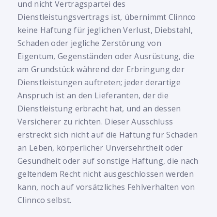
und nicht Vertragspartei des
Dienstleistungsvertrags ist, übernimmt Clinnco
keine Haftung für jeglichen Verlust, Diebstahl,
Schaden oder jegliche Zerstörung von
Eigentum, Gegenständen oder Ausrüstung, die
am Grundstück während der Erbringung der
Dienstleistungen auftreten; jeder derartige
Anspruch ist an den Lieferanten, der die
Dienstleistung erbracht hat, und an dessen
Versicherer zu richten. Dieser Ausschluss
erstreckt sich nicht auf die Haftung für Schäden
an Leben, körperlicher Unversehrtheit oder
Gesundheit oder auf sonstige Haftung, die nach
geltendem Recht nicht ausgeschlossen werden
kann, noch auf vorsätzliches Fehlverhalten von
Clinnco selbst.