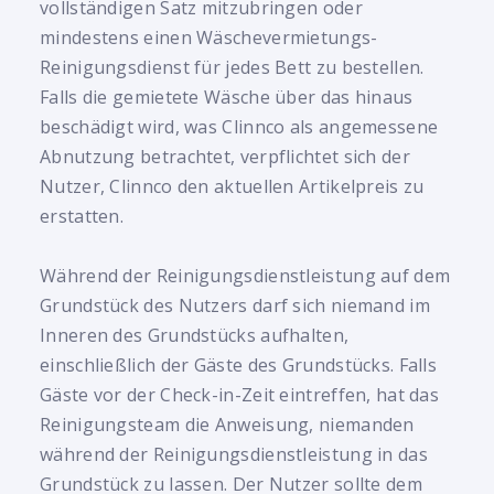
vollständigen Satz mitzubringen oder
mindestens einen Wäschevermietungs-
Reinigungsdienst für jedes Bett zu bestellen.
Falls die gemietete Wäsche über das hinaus
beschädigt wird, was Clinnco als angemessene
Abnutzung betrachtet, verpflichtet sich der
Nutzer, Clinnco den aktuellen Artikelpreis zu
erstatten.
Während der Reinigungsdienstleistung auf dem
Grundstück des Nutzers darf sich niemand im
Inneren des Grundstücks aufhalten,
einschließlich der Gäste des Grundstücks. Falls
Gäste vor der Check-in-Zeit eintreffen, hat das
Reinigungsteam die Anweisung, niemanden
während der Reinigungsdienstleistung in das
Grundstück zu lassen. Der Nutzer sollte dem