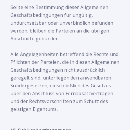
Sollte eine Bestimmung dieser Allgemeinen
Geschäftsbedingungen für ungültig,
undurchsetzbar oder unverbindlich befunden
werden, bleiben die Parteien an die übrigen
Abschnitte gebunden.
Alle Angelegenheiten betreffend die Rechte und
Pflichten der Parteien, die in diesen Allgemeinen
Geschäftsbedingungen nicht ausdrücklich
geregelt sind, unterliegen den anwendbaren
Sondergesetzen, einschließlich des Gesetzes
über den Abschluss von Fernabsatzverträgen
und der Rechtsvorschriften zum Schutz des
geistigen Eigentums.