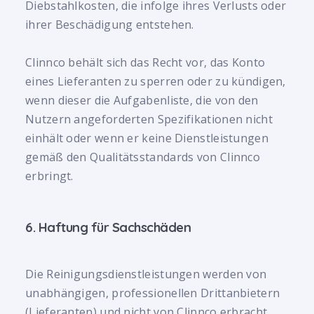
Diebstahlkosten, die infolge ihres Verlusts oder
ihrer Beschädigung entstehen.
Clinnco behält sich das Recht vor, das Konto
eines Lieferanten zu sperren oder zu kündigen,
wenn dieser die Aufgabenliste, die von den
Nutzern angeforderten Spezifikationen nicht
einhält oder wenn er keine Dienstleistungen
gemäß den Qualitätsstandards von Clinnco
erbringt.
6. Haftung für Sachschäden
Die Reinigungsdienstleistungen werden von
unabhängigen, professionellen Drittanbietern
(Lieferanten) und nicht von Clinnco erbracht.